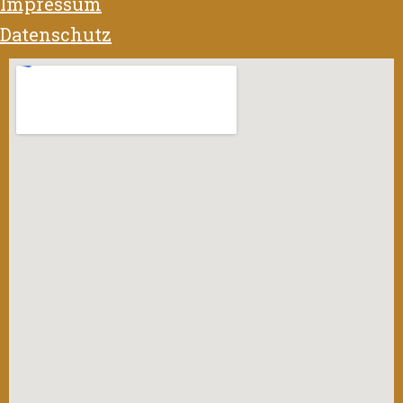
Impressum
Datenschutz