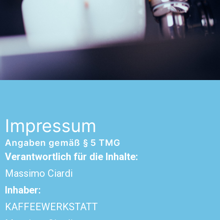
Impressum
Angaben gemäß § 5 TMG
Verantwortlich für die Inhalte:
Massimo Ciardi
Inhaber:
KAFFEEWERKSTATT