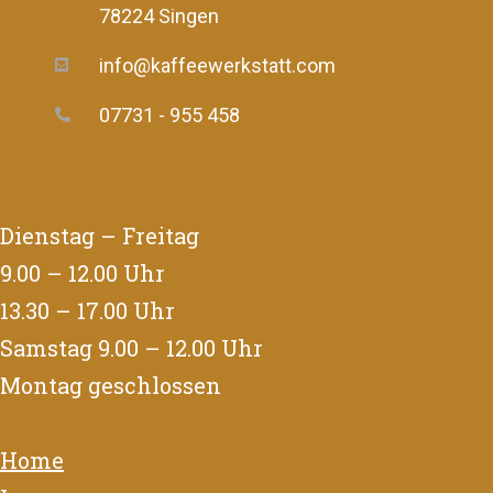
78224 Singen
info@kaffeewerkstatt.com
07731 - 955 458
Dienstag – Freitag
9.00 – 12.00 Uhr
13.30 – 17.00 Uhr
Samstag 9.00 – 12.00 Uhr
Montag geschlossen
Home